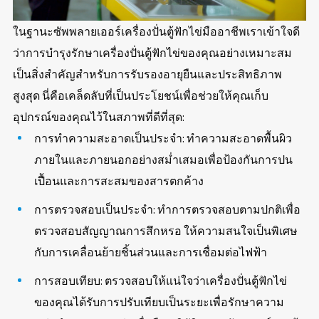
ในฐานะซัพพลายเออร์เครื่องปั่นตู้ฟักไข่มืออาชีพเราเข้าใจดี
ว่าการบำรุงรักษาเครื่องปั่นตู้ฟักไข่ของคุณอย่างเหมาะสม
เป็นสิ่งสำคัญสำหรับการรับรองอายุยืนและประสิทธิภาพ
สูงสุด นี่คือเคล็ดลับที่เป็นประโยชน์เพื่อช่วยให้คุณเก็บ
อุปกรณ์ของคุณไว้ในสภาพที่ดีที่สุด:
การทำความสะอาดเป็นประจำ: ทำความสะอาดพื้นผิว
ภายในและภายนอกอย่างสม่ำเสมอเพื่อป้องกันการปน
เปื้อนและการสะสมของสารตกค้าง
การตรวจสอบเป็นประจำ: ทำการตรวจสอบตามปกติเพื่อ
ตรวจสอบสัญญาณการสึกหรอ ให้ความสนใจเป็นพิเศษ
กับการเคลื่อนย้ายชิ้นส่วนและการเชื่อมต่อไฟฟ้า
การสอบเทียบ: ตรวจสอบให้แน่ใจว่าเครื่องปั่นตู้ฟักไข่
ของคุณได้รับการปรับเทียบเป็นระยะเพื่อรักษาความ