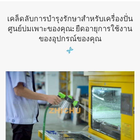
เคล็ดลับการบำรุงรักษาสำหรับเครื่องปั่น
ศูนย์บ่มเพาะของคุณ: ยืดอายุการใช้งาน
ของอุปกรณ์ของคุณ
