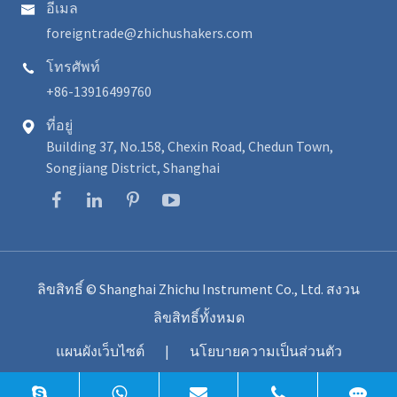
อีเมล

foreigntrade@zhichushakers.com
โทรศัพท์

+86-13916499760
ที่อยู่

Building 37, No.158, Chexin Road, Chedun Town,
Songjiang District, Shanghai
ลิขสิทธิ์ ©
Shanghai Zhichu Instrument Co., Ltd.
สงวน
ลิขสิทธิ์ทั้งหมด
แผนผังเว็บไซต์
|
นโยบายความเป็นส่วนตัว