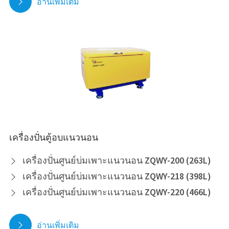
อ่านเพิ่มเติม

เครื่องปั่นตู้อบแนวนอน
เครื่องปั่นศูนย์บ่มเพาะแนวนอน ZQWY-200 (263L)

เครื่องปั่นศูนย์บ่มเพาะแนวนอน ZQWY-218 (398L)

เครื่องปั่นศูนย์บ่มเพาะแนวนอน ZQWY-220 (466L)

อ่านเพิ่มเติม
