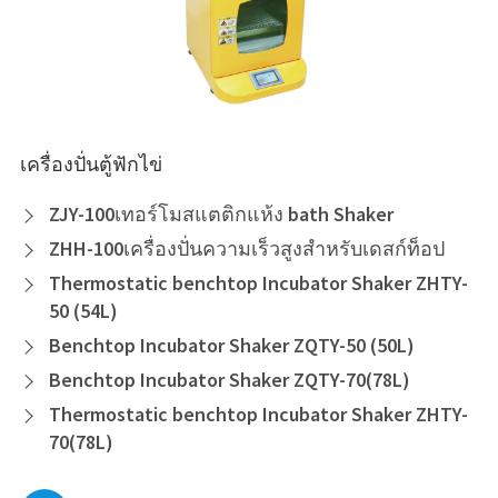
เครื่องปั่นตู้ฟักไข่
ZJY-100เทอร์โมสแตติกแห้ง bath Shaker

ZHH-100เครื่องปั่นความเร็วสูงสำหรับเดสก์ท็อป

Thermostatic benchtop Incubator Shaker ZHTY-

50 (54L)
Benchtop Incubator Shaker ZQTY-50 (50L)

Benchtop Incubator Shaker ZQTY-70(78L)

Thermostatic benchtop Incubator Shaker ZHTY-

70(78L)