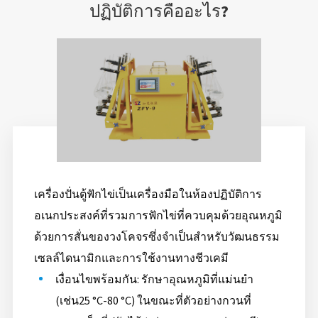
ปฏิบัติการคืออะไร?
เครื่องปั่นตู้ฟักไข่เป็นเครื่องมือในห้องปฏิบัติการ
อเนกประสงค์ที่รวมการฟักไข่ที่ควบคุมด้วยอุณหภูมิ
ด้วยการสั่นของวงโคจรซึ่งจำเป็นสำหรับวัฒนธรรม
เซลล์ไดนามิกและการใช้งานทางชีวเคมี
เงื่อนไขพร้อมกัน: รักษาอุณหภูมิที่แม่นยำ
(เช่น25 °C-80 °C) ในขณะที่ตัวอย่างกวนที่