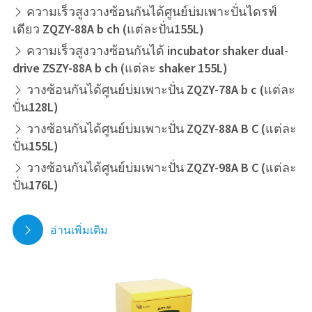
ความเร็วสูงวางซ้อนกันได้ศูนย์บ่มเพาะปั่นไดรฟ์

เดียว ZQZY-88A b ch (แต่ละปั่น155L)
ความเร็วสูงวางซ้อนกันได้ incubator shaker dual-

drive ZSZY-88A b ch (แต่ละ shaker 155L)
วางซ้อนกันได้ศูนย์บ่มเพาะปั่น ZQZY-78A b c (แต่ละ

ปั่น128L)
วางซ้อนกันได้ศูนย์บ่มเพาะปั่น ZQZY-88A B C (แต่ละ

ปั่น155L)
วางซ้อนกันได้ศูนย์บ่มเพาะปั่น ZQZY-98A B C (แต่ละ

ปั่น176L)
อ่านเพิ่มเติม
