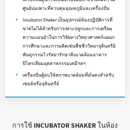
ศูนย์บ่มเพาะที่ควบคุมอุณหภูมิและเครื่องปั่น
Incubator Shaker เป็นอุปกรณ์ห้องปฏิบัติการที่
ขาดไม่ได้สำหรับการเพาะปลูกและการเตรียม
ความแม่นยำในการวิจัยทางวิทยาศาสตร์แผนก
การศึกษาและการผลิตเช่นพืชชีววิทยาจุลินทรีย์
พันธุกรรมไวรัสยารักษาสิ่งแวดล้อมอาหาร
ปิโตรเลียมอุตสาหกรรมเคมีฯลฯ
เครื่องปั่นตู้อบให้สภาพแวดล้อมที่มั่นคงสำหรับ
เซลล์หรือจุลินทรีย์
การใช้ INCUBATOR SHAKER ในห้อง