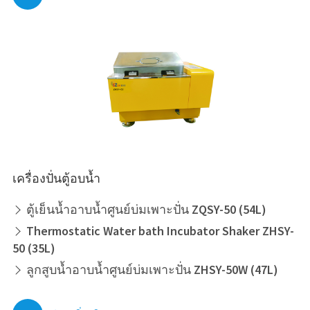
เครื่องปั่นตู้อบน้ำ
ตู้เย็นน้ำอาบน้ำศูนย์บ่มเพาะปั่น ZQSY-50 (54L)

Thermostatic Water bath Incubator Shaker ZHSY-

50 (35L)
ลูกสูบน้ำอาบน้ำศูนย์บ่มเพาะปั่น ZHSY-50W (47L)
