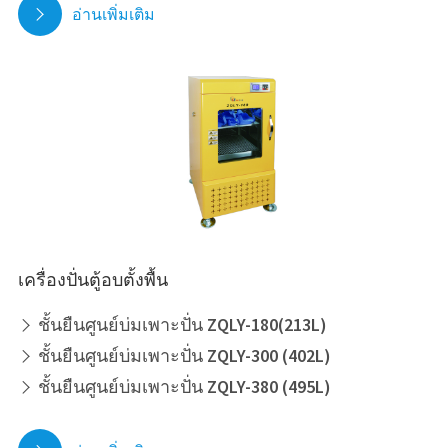
อ่านเพิ่มเติม

เครื่องปั่นตู้อบตั้งพื้น
ชั้นยืนศูนย์บ่มเพาะปั่น ZQLY-180(213L)

ชั้นยืนศูนย์บ่มเพาะปั่น ZQLY-300 (402L)

ชั้นยืนศูนย์บ่มเพาะปั่น ZQLY-380 (495L)
