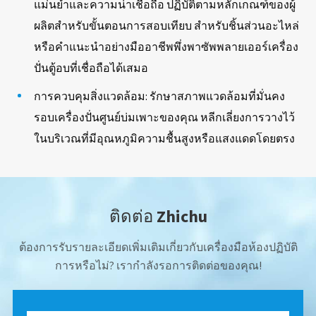
แม่นยำและความน่าเชื่อถือ ปฏิบัติตามหลักเกณฑ์ของผู้
ผลิตสำหรับขั้นตอนการสอบเทียบ สำหรับชิ้นส่วนอะไหล่
หรือคำแนะนำอย่างมืออาชีพพึ่งพาซัพพลายเออร์เครื่อง
ปั่นตู้อบที่เชื่อถือได้เสมอ
การควบคุมสิ่งแวดล้อม: รักษาสภาพแวดล้อมที่มั่นคง
รอบเครื่องปั่นศูนย์บ่มเพาะของคุณ หลีกเลี่ยงการวางไว้
ในบริเวณที่มีอุณหภูมิความชื้นสูงหรือแสงแดดโดยตรง
ติดต่อ Zhichu
ต้องการรับรายละเอียดเพิ่มเติมเกี่ยวกับเครื่องมือห้องปฏิบัติ
การหรือไม่? เรากำลังรอการติดต่อของคุณ!