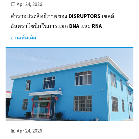
Apr 24, 2026

สำรวจประสิทธิภาพของ DISRUPTORS เซลล์
อัลตราโซนิกในการแยก DNA และ RNA
อ่านเพิ่มเติม
Apr 24, 2026
