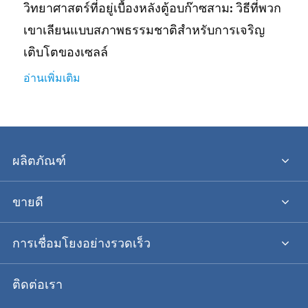
วิทยาศาสตร์ที่อยู่เบื้องหลังตู้อบก๊าซสาม: วิธีที่พวก
เขาเลียนแบบสภาพธรรมชาติสำหรับการเจริญ
เติบโตของเซลล์
อ่านเพิ่มเติม
ผลิตภัณฑ์
ขายดี
การเชื่อมโยงอย่างรวดเร็ว
ติดต่อเรา