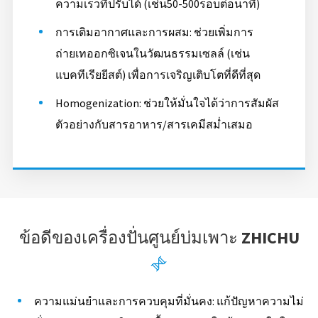
ความเร็วที่ปรับได้ (เช่น50-500รอบต่อนาที)
การเติมอากาศและการผสม: ช่วยเพิ่มการ
ถ่ายเทออกซิเจนในวัฒนธรรมเซลล์ (เช่น
แบคทีเรียยีสต์) เพื่อการเจริญเติบโตที่ดีที่สุด
Homogenization: ช่วยให้มั่นใจได้ว่าการสัมผัส
ตัวอย่างกับสารอาหาร/สารเคมีสม่ำเสมอ
ข้อดีของเครื่องปั่นศูนย์บ่มเพาะ ZHICHU

ความแม่นยำและการควบคุมที่มั่นคง: แก้ปัญหาความไม่