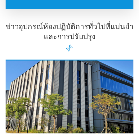
ข่าวอุปกรณ์ห้องปฏิบัติการทั่วไปที่แม่นยำ
และการปรับปรุง
