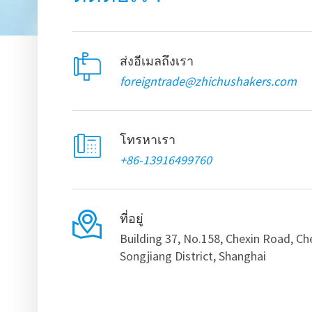

ส่งอีเมลถึงเรา
foreigntrade@zhichushakers.com

โทรหาเรา
+86-13916499760

ที่อยู่
Building 37, No.158, Chexin Road, C
Songjiang District, Shanghai