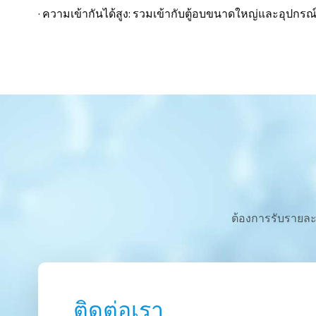
· ความเข้ากันได้สูง: รวมเข้ากับตู้อบขนาดใหญ่และอุปกรณ์
ต้องการรับรายละเ
ติดต่อเรา