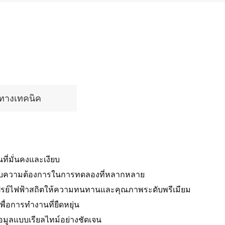
ลทางเทคนิค
ที่มั่นคงและเงียบ
ำหรับความต้องการในการทดลองที่หลากหลาย
เปรย์ไฟฟ้าสถิตให้ความทนทานและคุณภาพระดับพรีเมียม
พื่อการทำงานที่ยืดหยุ่น
้อมูลแบบเรียลไทม์อย่างชัดเจน