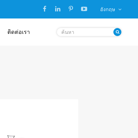
อังกฤษ
ติดต่อเรา