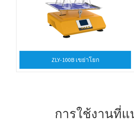
ZLY-100B เขย่าโยก
การใช้งานที่แ