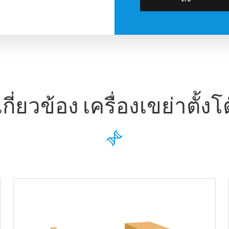
่เกี่ยวข้อง เครื่องเขย่าตั้งโ
