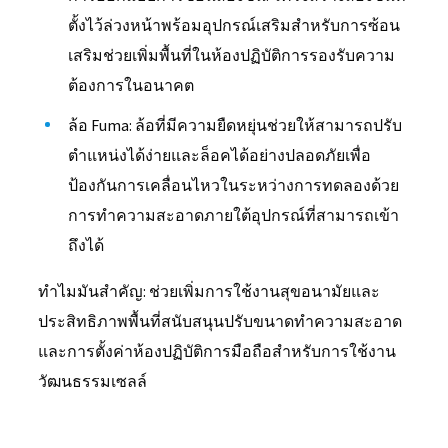
ตั้งไว้ล่วงหน้าพร้อมอุปกรณ์เสริมสำหรับการซ้อน
เสริมช่วยเพิ่มพื้นที่ในห้องปฏิบัติการรองรับความ
ต้องการในอนาคต
ล้อ Fuma: ล้อที่มีความยืดหยุ่นช่วยให้สามารถปรับ
ตำแหน่งได้ง่ายและล็อคได้อย่างปลอดภัยเพื่อ
ป้องกันการเคลื่อนไหวในระหว่างการทดลองด้วย
การทำความสะอาดภายใต้อุปกรณ์ที่สามารถเข้า
ถึงได้
ทำไมมันสำคัญ: ช่วยเพิ่มการใช้งานสุขอนามัยและ
ประสิทธิภาพพื้นที่สนับสนุนปรับขนาดทำความสะอาด
และการตั้งค่าห้องปฏิบัติการมือถือสำหรับการใช้งาน
วัฒนธรรมเซลล์