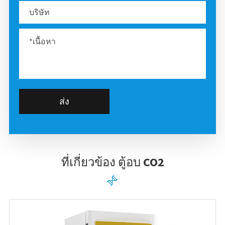
ส่ง
ที่เกี่ยวข้อง ตู้อบ CO2
