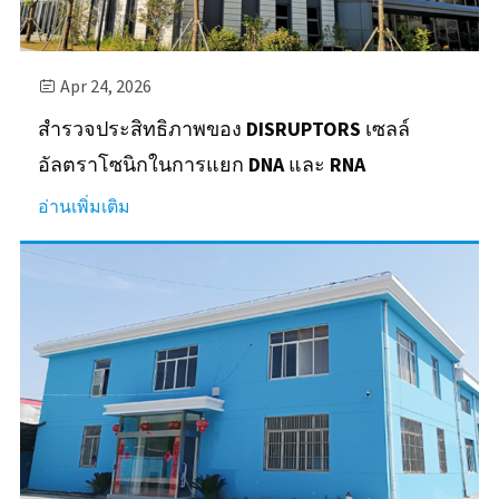
Apr 24, 2026

สำรวจประสิทธิภาพของ DISRUPTORS เซลล์
อัลตราโซนิกในการแยก DNA และ RNA
อ่านเพิ่มเติม