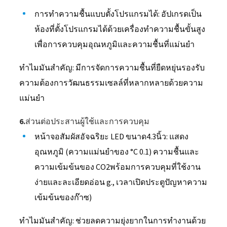
การทำความชื้นแบบตั้งโปรแกรมได้: อัปเกรดเป็น
ห้องที่ตั้งโปรแกรมได้ด้วยเครื่องทำความชื้นขั้นสูง
เพื่อการควบคุมอุณหภูมิและความชื้นที่แม่นยำ
ทำไมมันสำคัญ: มีการจัดการความชื้นที่ยืดหยุ่นรองรับ
ความต้องการวัฒนธรรมเซลล์ที่หลากหลายด้วยความ
แม่นยำ
6.ส่วนต่อประสานผู้ใช้และการควบคุม
หน้าจอสัมผัสอัจฉริยะ LED ขนาด4.3นิ้ว: แสดง
อุณหภูมิ (ความแม่นยำของ °C 0.1) ความชื้นและ
ความเข้มข้นของ CO2พร้อมการควบคุมที่ใช้งาน
ง่ายและละเอียดอ่อน g., เวลาเปิดประตูปัญหาความ
เข้มข้นของก๊าซ)
ทำไมมันสำคัญ: ช่วยลดความยุ่งยากในการทำงานด้วย