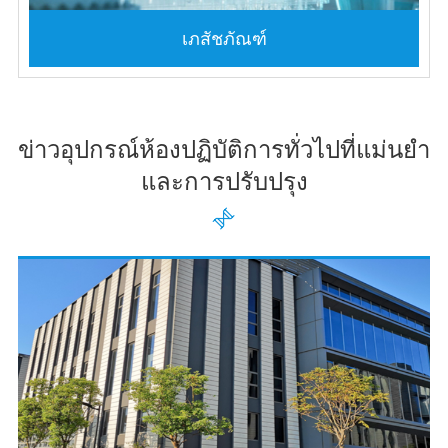
เภสัชภัณฑ์
ข่าวอุปกรณ์ห้องปฏิบัติการทั่วไปที่แม่นยำ
และการปรับปรุง
