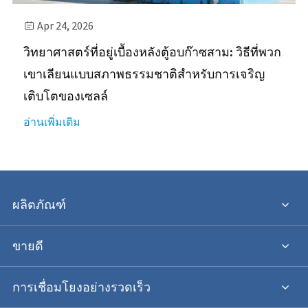
Apr 24, 2026

วิทยาศาสตร์ที่อยู่เบื้องหลังตู้อบก๊าซสาม: วิธีที่พวก
เขาเลียนแบบสภาพธรรมชาติสำหรับการเจริญ
เติบโตของเซลล์
อ่านเพิ่มเติม
ผลิตภัณฑ์
ขายดี
การเชื่อมโยงอย่างรวดเร็ว