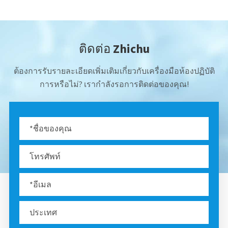
ติดต่อ Zhichu
ต้องการรับรายละเอียดเพิ่มเติมเกี่ยวกับเครื่องมือห้องปฏิบัติ
การหรือไม่? เรากำลังรอการติดต่อของคุณ!