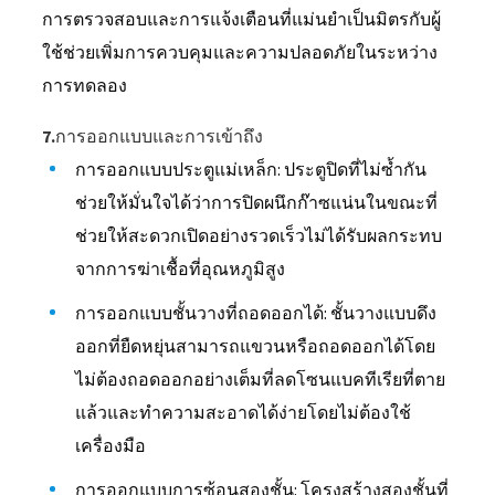
การตรวจสอบและการแจ้งเตือนที่แม่นยำเป็นมิตรกับผู้
ใช้ช่วยเพิ่มการควบคุมและความปลอดภัยในระหว่าง
การทดลอง
7.การออกแบบและการเข้าถึง
การออกแบบประตูแม่เหล็ก: ประตูปิดที่ไม่ซ้ำกัน
ช่วยให้มั่นใจได้ว่าการปิดผนึกก๊าซแน่นในขณะที่
ช่วยให้สะดวกเปิดอย่างรวดเร็วไม่ได้รับผลกระทบ
จากการฆ่าเชื้อที่อุณหภูมิสูง
การออกแบบชั้นวางที่ถอดออกได้: ชั้นวางแบบดึง
ออกที่ยืดหยุ่นสามารถแขวนหรือถอดออกได้โดย
ไม่ต้องถอดออกอย่างเต็มที่ลดโซนแบคทีเรียที่ตาย
แล้วและทำความสะอาดได้ง่ายโดยไม่ต้องใช้
เครื่องมือ
การออกแบบการซ้อนสองชั้น: โครงสร้างสองชั้นที่