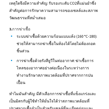
เหตุใดจึงมีความสำคัญ: รับรองระดับ CO2ที่แม่นยำซึ่ง
สำคัญต่อการรักษาความสามารถของเซลล์และสภาพ
วัฒนธรรมที่สม่ำเสมอ
3.การฆ่าเชื้อ
ระบบฆ่าเชื้อด้วยความร้อนแบบแห้ง (160 °C-180):
ช่วยให้สามารถฆ่าเชื้อในห้องได้โดยไม่ต้องถอด
ชิ้นส่วน
การฆ่าเชื้อด้วยรังสียูวีในท่ออากาศ: ฆ่าเชื้อการ
ไหลของอากาศอย่างต่อเนื่องในระหว่างการ
ทำงานรักษาสภาพแวดล้อมที่ปราศจากการปน
เปื้อน
ทำไมมันสำคัญ: มีตัวเลือกการฆ่าเชื้อที่แข็งแกร่งและ
เป็นมิตรกับผู้ใช้ทำให้มั่นใจได้ว่าสภาพแวดล้อมที่
ปราศจากเชื้อจำเป็นสำหรับเซลล์ที่ละเอียดอ่อนและ