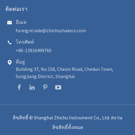
ติดต่อเรา
อีเมล

foreigntrade@zhichushakers.com
โทรศัพท์

+86-13916499760
ที่อยู่

Building 37, No.158, Chexin Road, Chedun Town,
Songjiang District, Shanghai
ลิขสิทธิ์ ©
Shanghai Zhichu Instrument Co., Ltd.
สงวน
ลิขสิทธิ์ทั้งหมด