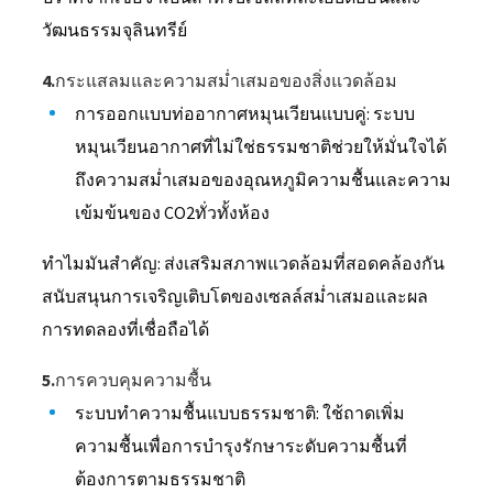
วัฒนธรรมจุลินทรีย์
4.กระแสลมและความสม่ำเสมอของสิ่งแวดล้อม
การออกแบบท่ออากาศหมุนเวียนแบบคู่: ระบบ
หมุนเวียนอากาศที่ไม่ใช่ธรรมชาติช่วยให้มั่นใจได้
ถึงความสม่ำเสมอของอุณหภูมิความชื้นและความ
เข้มข้นของ CO2ทั่วทั้งห้อง
ทำไมมันสำคัญ: ส่งเสริมสภาพแวดล้อมที่สอดคล้องกัน
สนับสนุนการเจริญเติบโตของเซลล์สม่ำเสมอและผล
การทดลองที่เชื่อถือได้
5.การควบคุมความชื้น
ระบบทำความชื้นแบบธรรมชาติ: ใช้ถาดเพิ่ม
ความชื้นเพื่อการบำรุงรักษาระดับความชื้นที่
ต้องการตามธรรมชาติ