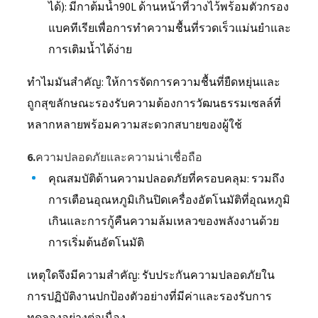
ได้): มีกาต้มน้ำ90L ด้านหน้าที่วางไว้พร้อมตัวกรอง
แบคทีเรียเพื่อการทำความชื้นที่รวดเร็วแม่นยำและ
การเติมน้ำได้ง่าย
ทำไมมันสำคัญ: ให้การจัดการความชื้นที่ยืดหยุ่นและ
ถูกสุขลักษณะรองรับความต้องการวัฒนธรรมเซลล์ที่
หลากหลายพร้อมความสะดวกสบายของผู้ใช้
6.ความปลอดภัยและความน่าเชื่อถือ
คุณสมบัติด้านความปลอดภัยที่ครอบคลุม: รวมถึง
การเตือนอุณหภูมิเกินปิดเครื่องอัตโนมัติที่อุณหภูมิ
เกินและการกู้คืนความล้มเหลวของพลังงานด้วย
การเริ่มต้นอัตโนมัติ
เหตุใดจึงมีความสำคัญ: รับประกันความปลอดภัยใน
การปฏิบัติงานปกป้องตัวอย่างที่มีค่าและรองรับการ
ทดลองอย่างต่อเนื่อง