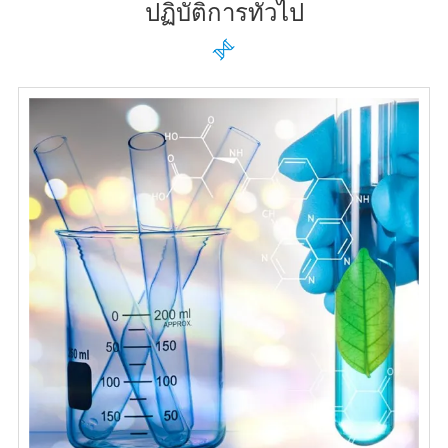
ปฏิบัติการทั่วไป
