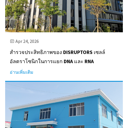
Apr 24, 2026

สำรวจประสิทธิภาพของ DISRUPTORS เซลล์
อัลตราโซนิกในการแยก DNA และ RNA
อ่านเพิ่มเติม