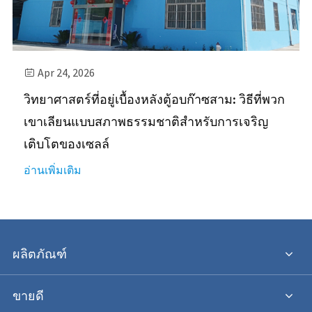
Apr 24, 2026

วิทยาศาสตร์ที่อยู่เบื้องหลังตู้อบก๊าซสาม: วิธีที่พวก
เขาเลียนแบบสภาพธรรมชาติสำหรับการเจริญ
เติบโตของเซลล์
อ่านเพิ่มเติม
ผลิตภัณฑ์
ขายดี