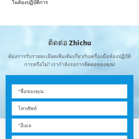
ในห้องปฏิบัติการ
ติดต่อ Zhichu
ต้องการรับรายละเอียดเพิ่มเติมเกี่ยวกับเครื่องมือห้องปฏิบัติ
การหรือไม่? เรากำลังรอการติดต่อของคุณ!