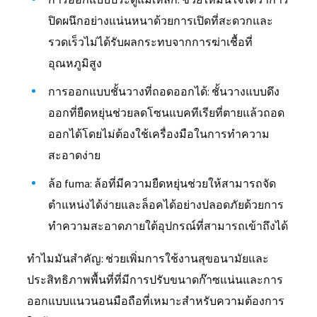
ปิดผนึกอย่างแน่นหนาด้วยการเปิดที่สะดวกและ
รวดเร็วไม่ได้รับผลกระทบจากการฆ่าเชื้อที่
อุณหภูมิสูง
การออกแบบชั้นวางที่ถอดออกได้: ชั้นวางแบบดึง
ออกที่ยืดหยุ่นช่วยลดโซนแบคทีเรียที่ตายแล้วถอด
ออกได้โดยไม่ต้องใช้เครื่องมือในการทำความ
สะอาดง่าย
ล้อ fuma: ล้อที่มีความยืดหยุ่นช่วยให้สามารถจัด
ตำแหน่งได้ง่ายและล็อคได้อย่างปลอดภัยด้วยการ
ทำความสะอาดภายใต้อุปกรณ์ที่สามารถเข้าถึงได้
ทำไมมันสำคัญ: ช่วยเพิ่มการใช้งานสุขอนามัยและ
ประสิทธิภาพพื้นที่ที่มีการปรับขนาดก๊าซแน่นและการ
ออกแบบแนวนอนมือถือที่เหมาะสำหรับความต้องการ