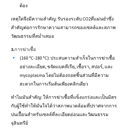
ต้อง
เหตุใดจึงมีความสำคัญ: รับรองระดับ CO2ที่แม่นยำซึ่ง
สำคัญต่อการรักษาความสามารถของเซลล์และสภาพ
วัฒนธรรมที่สม่ำเสมอ
3.การฆ่าเชื้อ
(160 °C-180 °C): ประสบความสำเร็จในการฆ่าเชื้อ
อย่างละเอียด, ขจัดแบคทีเรีย, เชื้อรา, สปอร์, และ
mycoplasma โดยไม่ต้องถอดชิ้นส่วนที่มีความ
สะดวกในการเริ่มต้นเพียงคลิกเดียว
ทำไมมันสำคัญ: ให้การฆ่าเชื้อที่แข็งแกร่งและเป็นมิตร
กับผู้ใช้ทำให้มั่นใจได้ว่าสภาพแวดล้อมที่ปราศจากการ
ปนเปื้อนสำหรับเซลล์ที่ละเอียดอ่อนและวัฒนธรรม
จุลินทรีย์