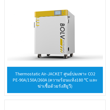
Thermostatic Air-JACKET ศูนย์บ่มเพาะ CO2
PE-90A/150A/260A (ความร้อนแห้ง180 ℃ และ
ฆ่าเชื้อด้วยรังสียูวี)