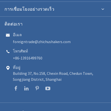
การเชื่อมโยงอย่างรวดเร็ว
ติดต่อเรา
อีเมล

foreigntrade@zhichushakers.com
โทรศัพท์

+86-13916499760
ที่อยู่

Building 37, No.158, Chexin Road, Chedun Town,
Songjiang District, Shanghai