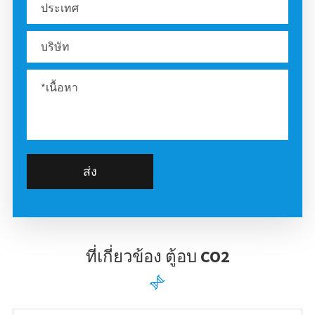
ส่ง
ที่เกี่ยวข้อง ตู้อบ CO2
