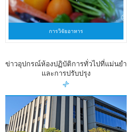
การวิจัยอาหาร
ข่าวอุปกรณ์ห้องปฏิบัติการทั่วไปที่แม่นยำ
และการปรับปรุง
