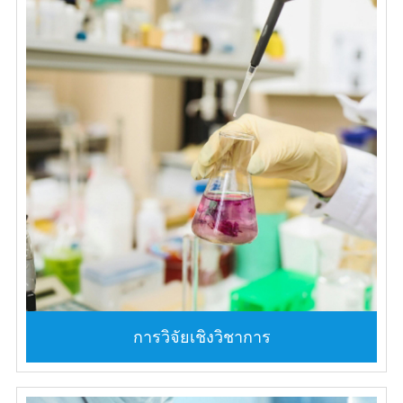
การวิจัยเชิงวิชาการ