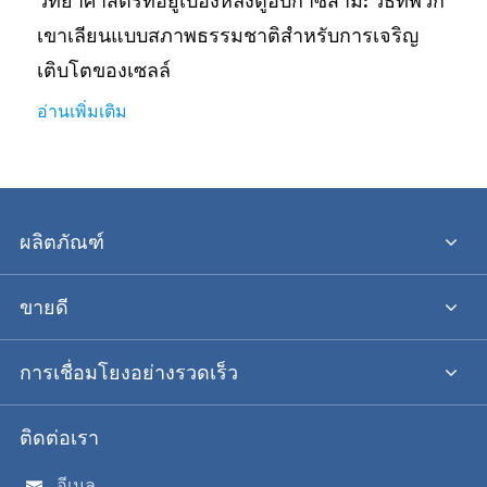
วิทยาศาสตร์ที่อยู่เบื้องหลังตู้อบก๊าซสาม: วิธีที่พวก
เขาเลียนแบบสภาพธรรมชาติสำหรับการเจริญ
เติบโตของเซลล์
อ่านเพิ่มเติม
ผลิตภัณฑ์
ขายดี
การเชื่อมโยงอย่างรวดเร็ว
ติดต่อเรา
อีเมล