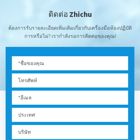
ติดต่อ Zhichu
ต้องการรับรายละเอียดเพิ่มเติมเกี่ยวกับเครื่องมือห้องปฏิบัติ
การหรือไม่? เรากำลังรอการติดต่อของคุณ!