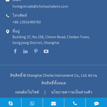

foreigntrade@zhichushakers.com
โทรศัพท์

+86-13916499760
ที่อยู่

Building 37, No.158, Chexin Road, Chedun Town,
Songjiang District, Shanghai
ลิขสิทธิ์ ©
Shanghai Zhichu Instrument Co., Ltd.
สงวน
ลิขสิทธิ์ทั้งหมด
แผนผังเว็บไซต์
|
นโยบายความเป็นส่วนตัว