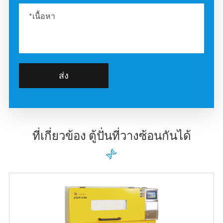
ส่ง
ที่เกี่ยวข้อง ตู้ปั่นที่วางซ้อนกันได้
