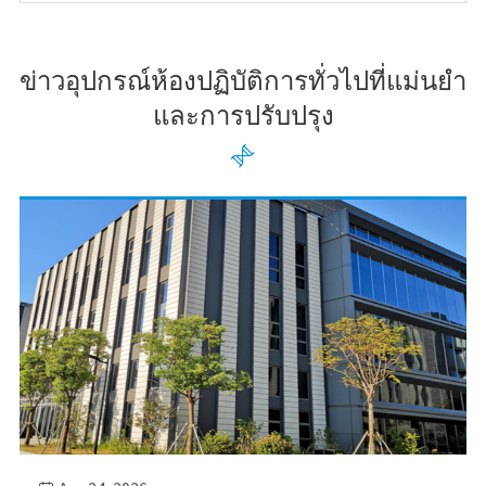
ข่าวอุปกรณ์ห้องปฏิบัติการทั่วไปที่แม่นยำ
และการปรับปรุง
