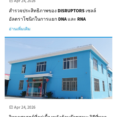
Apr 24, 2026

สำรวจประสิทธิภาพของ DISRUPTORS เซลล์
อัลตราโซนิกในการแยก DNA และ RNA
อ่านเพิ่มเติม
Apr 24, 2026
